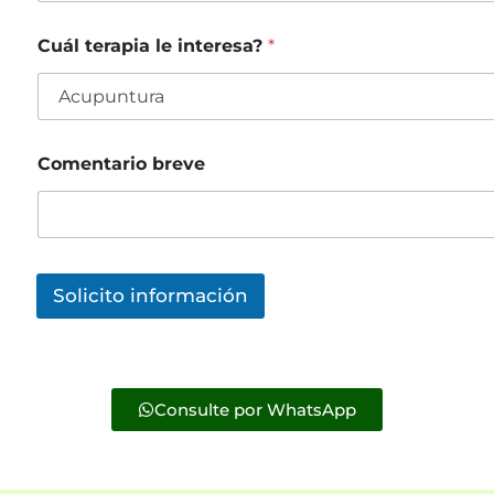
Cuál terapia le interesa?
*
Comentario breve
Solicito información
Consulte por WhatsApp