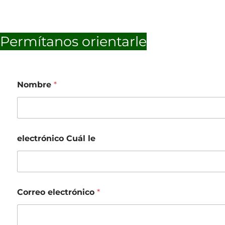
Permítanos orientarle
Nombre
*
electrónico Cuál le
Correo electrónico
*